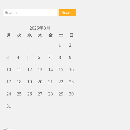
2026年8月
月
火
水
木
金
土
日
1
2
3
4
5
6
7
8
9
10
11
12
13
14
15
16
17
18
19
20
21
22
23
24
25
26
27
28
29
30
31