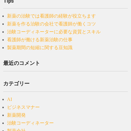
Tips
新薬の治験では看護師の経験が役立ちます
新薬を作る治験の会社で看護師が働くコツ
治験コーディネーターに必要な資質とスキル
看護師が働ける新薬治験の仕事
製薬期間の短縮に関する豆知識
最近のコメント
カテゴリー
AI
ビジネスマナー
新薬開発
治験コーディネーター
製薬会社